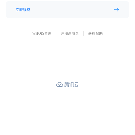
立即续费
WHOIS查询
注册新域名
获得帮助