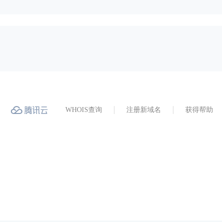
WHOIS查询
注册新域名
获得帮助