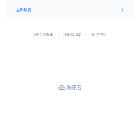
立即续费
WHOIS查询
注册新域名
获得帮助