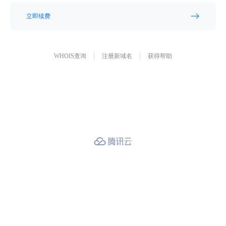
立即续费
WHOIS查询
注册新域名
获得帮助