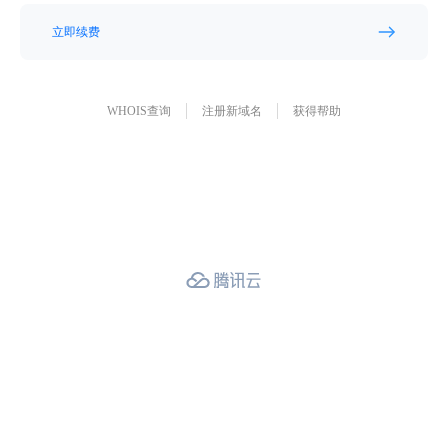
立即续费
WHOIS查询
注册新域名
获得帮助