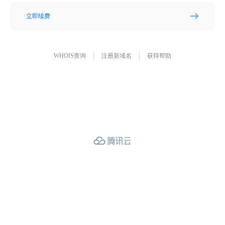
立即续费
WHOIS查询
注册新域名
获得帮助