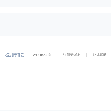
WHOIS查询
注册新域名
获得帮助