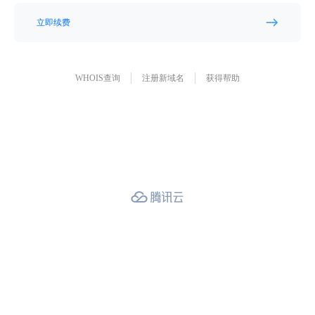
立即续费
WHOIS查询
注册新域名
获得帮助