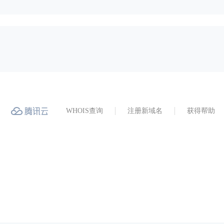
WHOIS查询
注册新域名
获得帮助