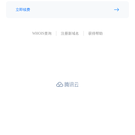
立即续费
WHOIS查询
注册新域名
获得帮助