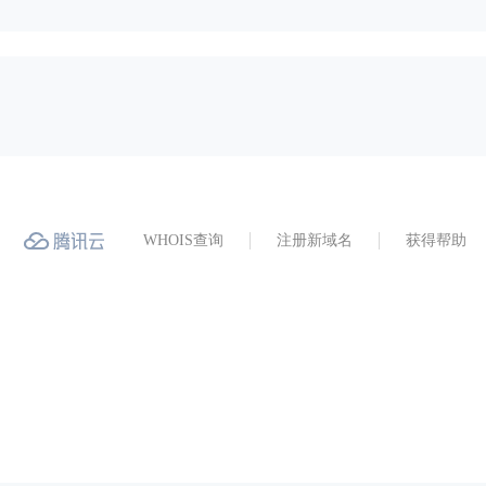
WHOIS查询
注册新域名
获得帮助