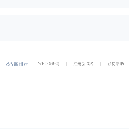
WHOIS查询
注册新域名
获得帮助