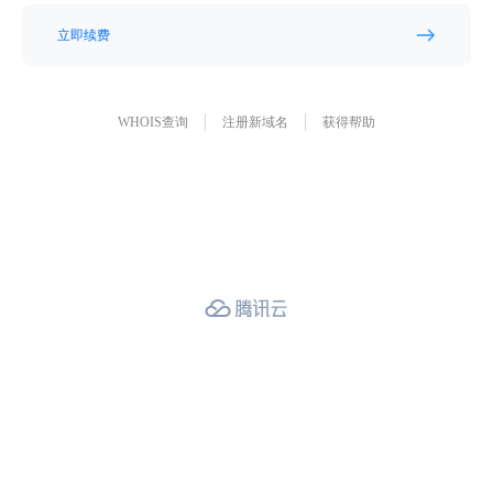
立即续费
WHOIS查询
注册新域名
获得帮助