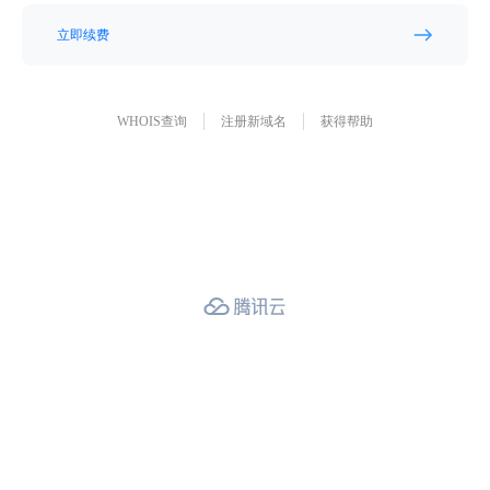
立即续费
WHOIS查询
注册新域名
获得帮助