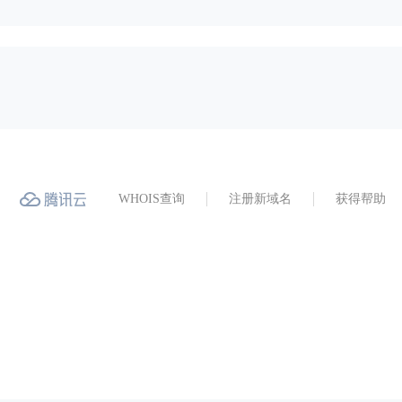
WHOIS查询
注册新域名
获得帮助