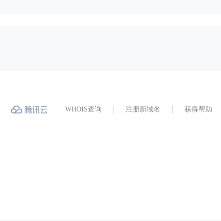
WHOIS查询
注册新域名
获得帮助