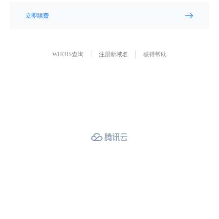
立即续费
WHOIS查询
注册新域名
获得帮助