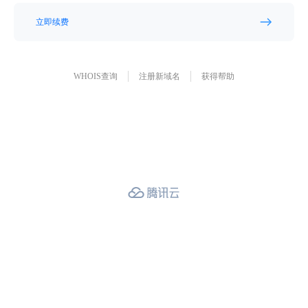
立即续费
WHOIS查询
注册新域名
获得帮助