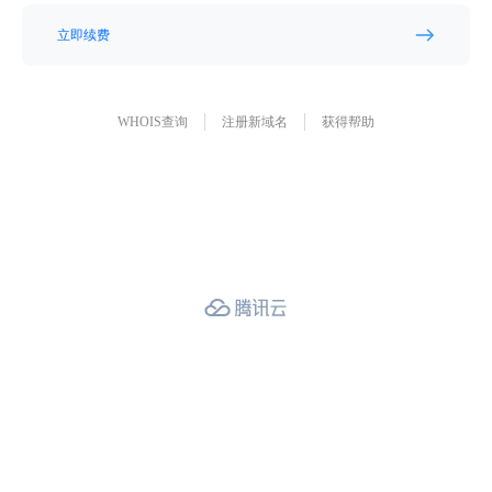
立即续费
WHOIS查询
注册新域名
获得帮助