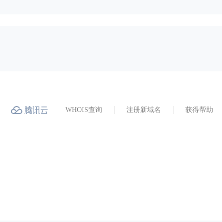
WHOIS查询
注册新域名
获得帮助