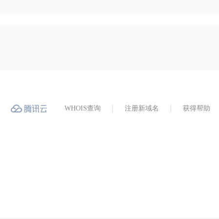
WHOIS查询
注册新域名
获得帮助