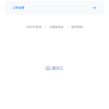
立即续费
WHOIS查询
注册新域名
获得帮助