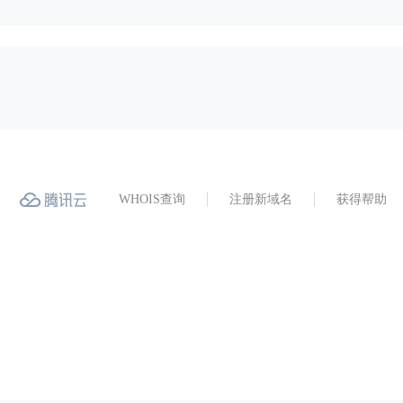
WHOIS查询
注册新域名
获得帮助