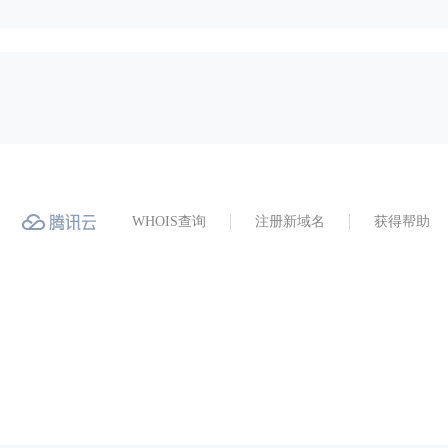
WHOIS查询
注册新域名
获得帮助