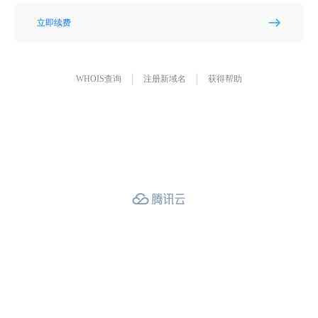
立即续费
WHOIS查询
注册新域名
获得帮助