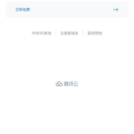
立即续费
WHOIS查询
注册新域名
获得帮助