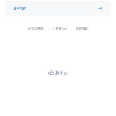
立即续费
WHOIS查询
注册新域名
获得帮助