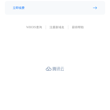
立即续费
WHOIS查询
注册新域名
获得帮助