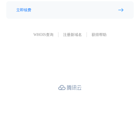
立即续费
WHOIS查询
注册新域名
获得帮助