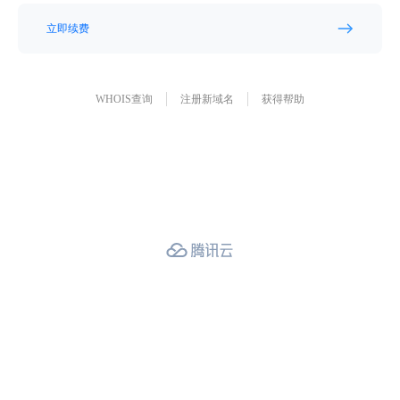
立即续费
WHOIS查询
注册新域名
获得帮助