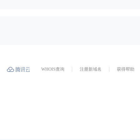
WHOIS查询
注册新域名
获得帮助