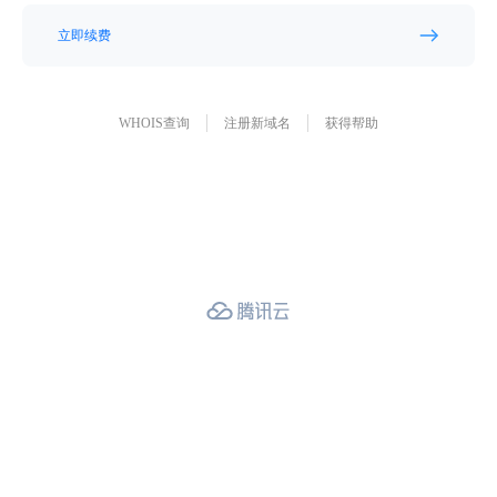
立即续费
WHOIS查询
注册新域名
获得帮助