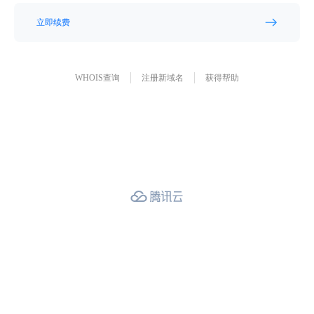
立即续费
WHOIS查询
注册新域名
获得帮助