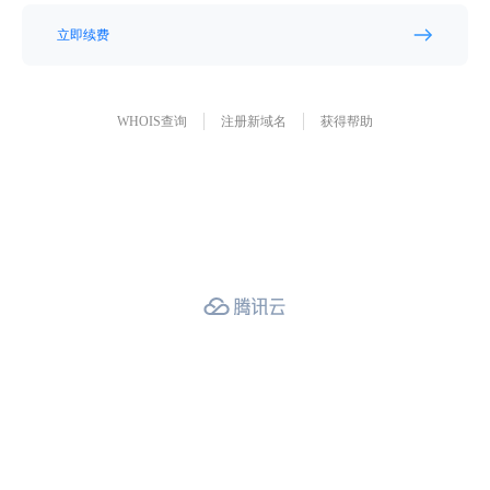
立即续费
WHOIS查询
注册新域名
获得帮助