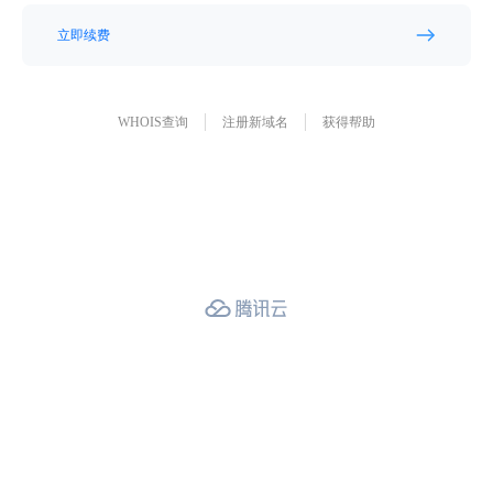
立即续费
WHOIS查询
注册新域名
获得帮助