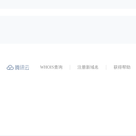
WHOIS查询
注册新域名
获得帮助