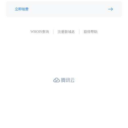
立即续费
WHOIS查询
注册新域名
获得帮助