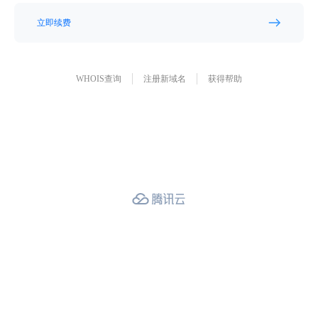
立即续费
WHOIS查询
注册新域名
获得帮助