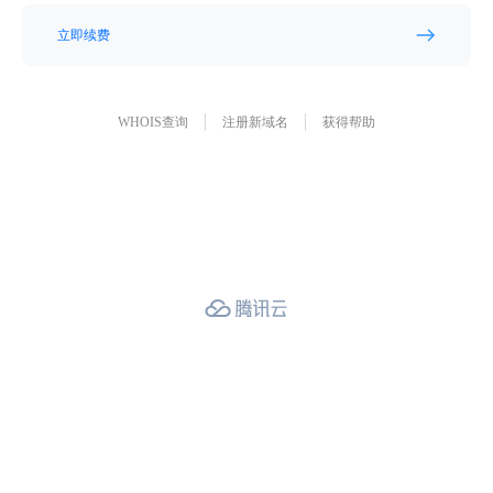
立即续费
WHOIS查询
注册新域名
获得帮助