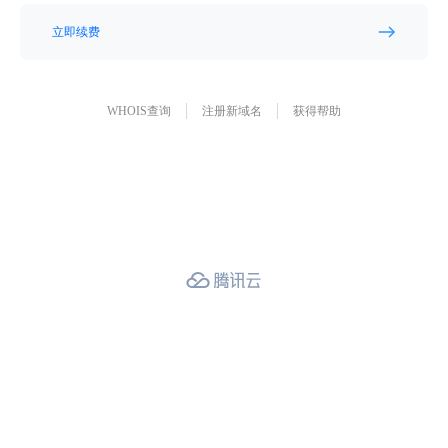
立即续费
WHOIS查询
注册新域名
获得帮助