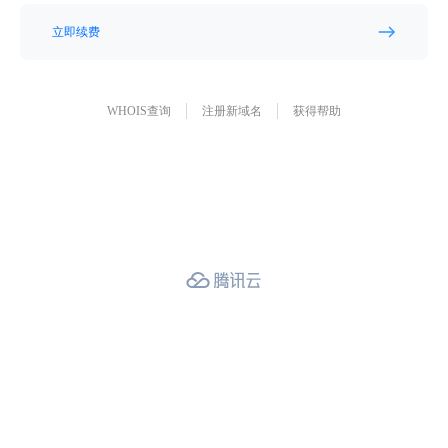
立即续费
WHOIS查询
注册新域名
获得帮助