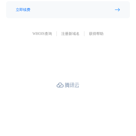
立即续费
WHOIS查询
注册新域名
获得帮助