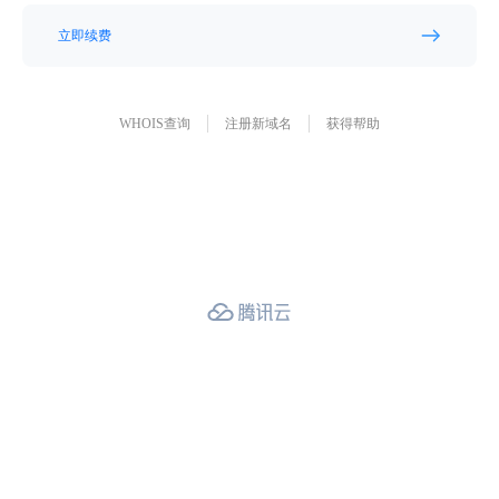
立即续费
WHOIS查询
注册新域名
获得帮助