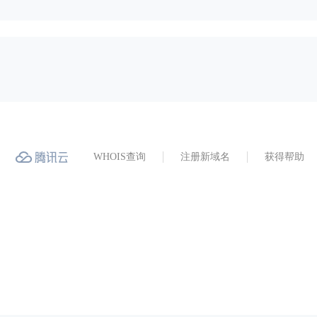
WHOIS查询
注册新域名
获得帮助