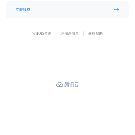
立即续费
WHOIS查询
注册新域名
获得帮助