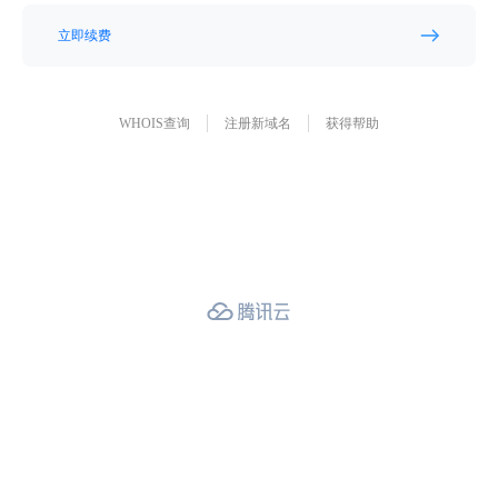
立即续费
WHOIS查询
注册新域名
获得帮助