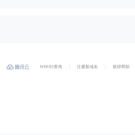
WHOIS查询
注册新域名
获得帮助