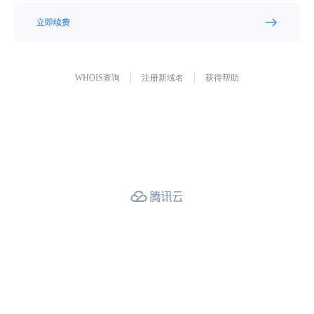
立即续费
WHOIS查询
注册新域名
获得帮助