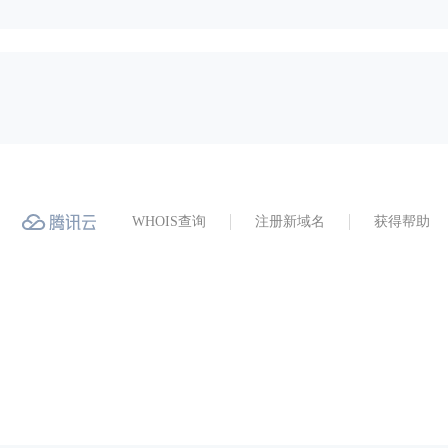
WHOIS查询
注册新域名
获得帮助