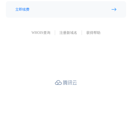
立即续费
WHOIS查询
注册新域名
获得帮助